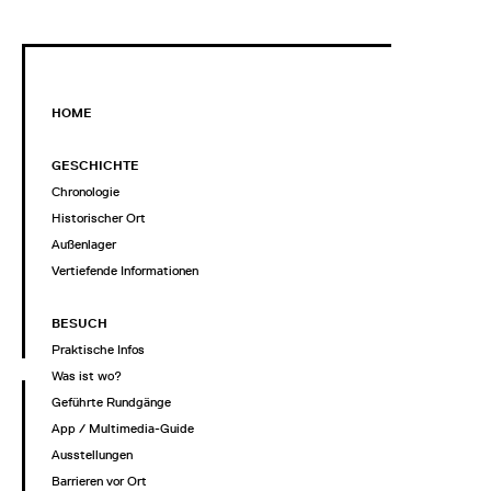
HOME
GESCHICHTE
Chronologie
Historischer Ort
Außenlager
Vertiefende Informationen
BESUCH
Praktische Infos
Was ist wo?
Geführte Rundgänge
App / Multimedia-Guide
Ausstellungen
Barrieren vor Ort