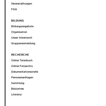
Veranstalltungen
FAQ
BILDUNG
Bildungsangebote
Organisation
Unser Arbeitsstil
Gruppenanmeldung
RECHERCHE
Online Totenbuch
Online Fotoarchiv
Dokumentationsstelle
Personenanfragen
Sammlung
Bibliothek
Literatur