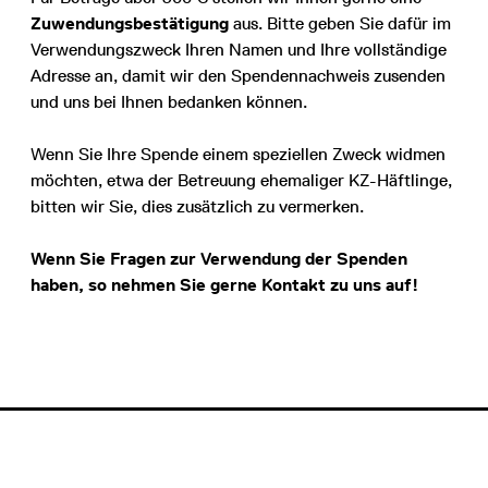
Zuwendungsbestätigung
aus. Bitte geben Sie dafür im
Verwendungszweck Ihren Namen und Ihre vollständige
Adresse an, damit wir den Spendennachweis zusenden
und uns bei Ihnen bedanken können.
Wenn Sie Ihre Spende einem speziellen Zweck widmen
möchten, etwa der Betreuung ehemaliger KZ-Häftlinge,
bitten wir Sie, dies zusätzlich zu vermerken.
Wenn Sie Fragen zur Verwendung der Spenden
haben, so nehmen Sie gerne Kontakt zu uns auf!