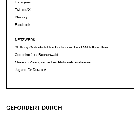
Instagram
Twitter/X
Bluesky
Facebook
NETZWERK
Stiftung Gedenkstätten Buchenwald und Mittelbau-Dora
Gedenkstätte Buchenwald
Museum Zwangsarbeit im Nationalsozialismus
Jugend für Dora e.V.
GEFÖRDERT DURCH