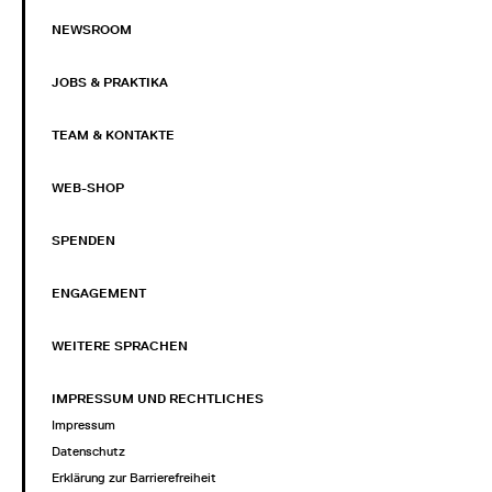
NEWSROOM
JOBS & PRAKTIKA
TEAM & KONTAKTE
WEB-SHOP
SPENDEN
ENGAGEMENT
WEITERE SPRACHEN
IMPRESSUM UND RECHTLICHES
Impressum
Datenschutz
Erklärung zur Barrierefreiheit