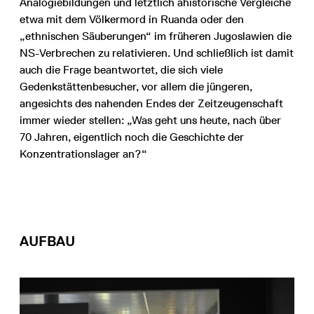
Analogiebildungen und letztlich ahistorische Vergleiche
etwa mit dem Völkermord in Ruanda oder den
„ethnischen Säuberungen“ im früheren Jugoslawien die
NS-Verbrechen zu relativieren. Und schließlich ist damit
auch die Frage beantwortet, die sich viele
Gedenkstättenbesucher, vor allem die jüngeren,
angesichts des nahenden Endes der Zeitzeugenschaft
immer wieder stellen: „Was geht uns heute, nach über
70 Jahren, eigentlich noch die Geschichte der
Konzentrationslager an?“
AUFBAU