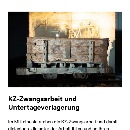
KZ-Zwangsarbeit und
Untertageverlagerung
Im Mittelpunkt stehen die KZ-Zwangsarbeit und damit
diejenigen, die unter der Arbeit litten und an ihren