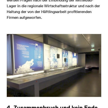
werden Fragen nach der Einbindung der Mittelbau-
Lager in die regionale Wirtschaftsstruktur und nach der
Haltung der von der Häftlingsarbeit profitierenden
Firmen aufgeworfen.
4. Zusammenbruch und kein Ende