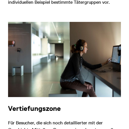
individuellen Beispiel bestimmte Tätergruppen vor.
Vertiefungszone
Für Besucher, die sich noch detaillierter mit der