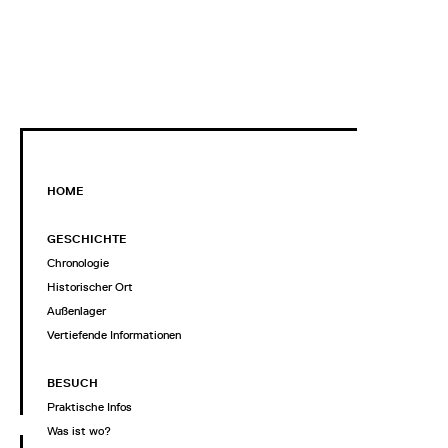
HOME
GESCHICHTE
Chronologie
Historischer Ort
Außenlager
Vertiefende Informationen
BESUCH
Praktische Infos
Was ist wo?