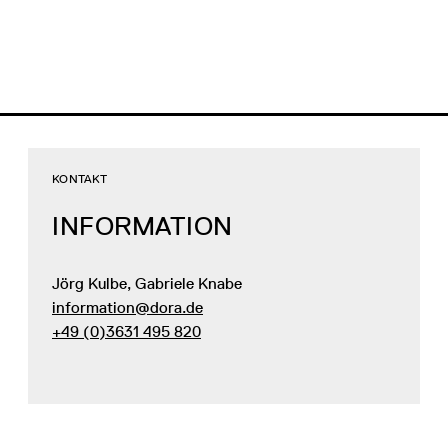
KONTAKT
INFORMATION
Jörg Kulbe, Gabriele Knabe
information@dora.de
+49 (0)3631 495 820