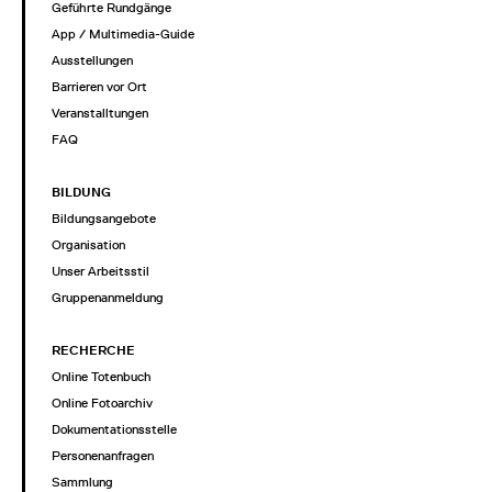
Geführte Rundgänge
App / Multimedia-Guide
Ausstellungen
Barrieren vor Ort
Veranstalltungen
FAQ
BILDUNG
Bildungsangebote
Organisation
Unser Arbeitsstil
Gruppenanmeldung
RECHERCHE
Online Totenbuch
Online Fotoarchiv
Dokumentationsstelle
Personenanfragen
Sammlung