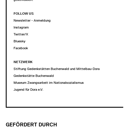
FOLLOW US
Newsletter - Anmeldung
Instagram
Twitter/X
Bluesky
Facebook
NETZWERK
Stiftung Gedenkstätten Buchenwald und Mittelbau-Dora
Gedenkstätte Buchenwald
Museum Zwangsarbeit im Nationalsozialismus
Jugend für Dora e.V.
GEFÖRDERT DURCH