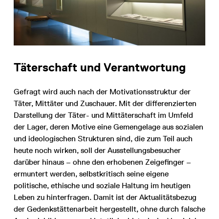
Täterschaft und Verantwortung
Gefragt wird auch nach der Motivationsstruktur der
Täter, Mittäter und Zuschauer. Mit der differenzierten
Darstellung der Täter- und Mittäterschaft im Umfeld
der Lager, deren Motive eine Gemengelage aus sozialen
und ideologischen Strukturen sind, die zum Teil auch
heute noch wirken, soll der Ausstellungsbesucher
darüber hinaus – ohne den erhobenen Zeigefinger –
ermuntert werden, selbstkritisch seine eigene
politische, ethische und soziale Haltung im heutigen
Leben zu hinterfragen. Damit ist der Aktualitätsbezug
der Gedenkstättenarbeit hergestellt, ohne durch falsche