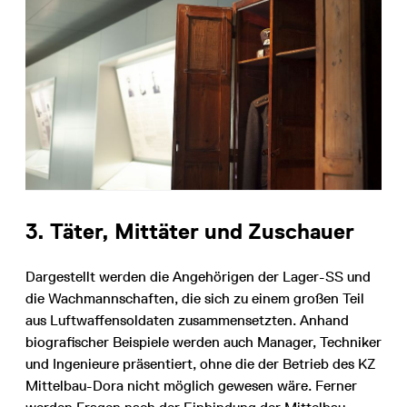
3. Täter, Mittäter und Zuschauer
Dargestellt werden die Angehörigen der Lager-SS und
die Wachmannschaften, die sich zu einem großen Teil
aus Luftwaffensoldaten zusammensetzten. Anhand
biografischer Beispiele werden auch Manager, Techniker
und Ingenieure präsentiert, ohne die der Betrieb des KZ
Mittelbau-Dora nicht möglich gewesen wäre. Ferner