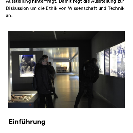
Ausstellung hinterfragt. Damit regt die Ausstellung zur
Diskussion um die Ethik von Wissenschaft und Technik
an.
Einführung