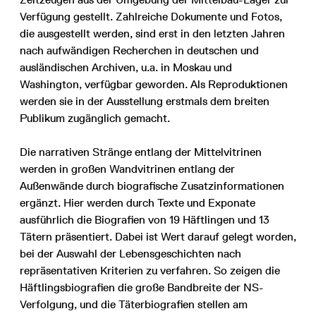
Verfügung gestellt. Zahlreiche Dokumente und Fotos,
die ausgestellt werden, sind erst in den letzten Jahren
nach aufwändigen Recherchen in deutschen und
ausländischen Archiven, u.a. in Moskau und
Washington, verfügbar geworden. Als Reproduktionen
werden sie in der Ausstellung erstmals dem breiten
Publikum zugänglich gemacht.
Die narrativen Stränge entlang der Mittelvitrinen
werden in großen Wandvitrinen entlang der
Außenwände durch biografi­sche Zusatzinformationen
ergänzt. Hier werden durch Texte und Exponate
ausführlich die Biografien von 19 Häftlingen und 13
Tätern präsentiert. Dabei ist Wert darauf gelegt worden,
bei der Auswahl der Lebensgeschichten nach
repräsentativen Kriterien zu verfahren. So zeigen die
Häftlingsbiografien die große Bandbreite der NS-
Verfolgung, und die Täterbiografien stellen am