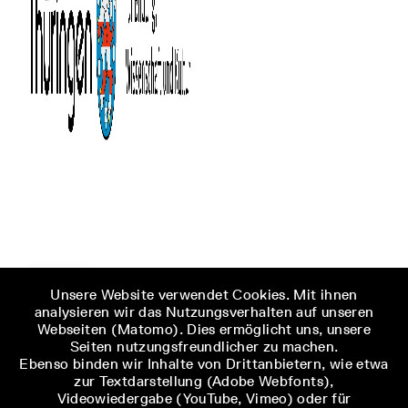
Unsere Website verwendet Cookies. Mit ihnen
analysieren wir das Nutzungsverhalten auf unseren
Webseiten (Matomo). Dies ermöglicht uns, unsere
Seiten nutzungsfreundlicher zu machen.
Ebenso binden wir Inhalte von Drittanbietern, wie etwa
zur Textdarstellung (Adobe Webfonts),
Videowiedergabe (YouTube, Vimeo) oder für