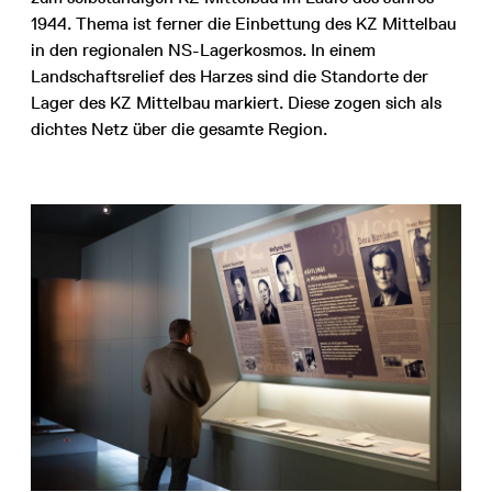
1944. Thema ist ferner die Einbettung des KZ Mittelbau
in den regionalen NS-Lagerkosmos. In einem
Landschaftsrelief des Harzes sind die Standorte der
Lager des KZ Mittelbau markiert. Diese zogen sich als
dichtes Netz über die gesamte Region.