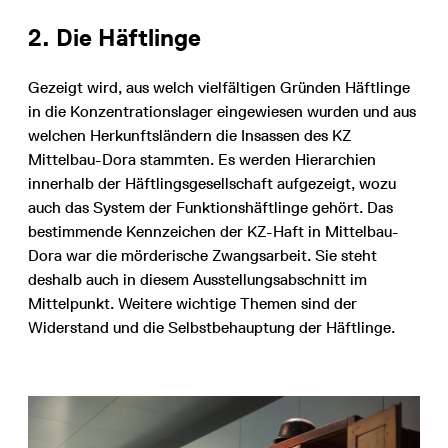
2. Die Häftlinge
Gezeigt wird, aus welch vielfältigen Gründen Häftlinge
in die Konzentrationslager eingewiesen wurden und aus
welchen Herkunftsländern die Insassen des KZ
Mittelbau-Dora stammten. Es werden Hierarchien
innerhalb der Häftlingsgesellschaft aufgezeigt, wozu
auch das System der Funktionshäftlinge gehört. Das
bestimmende Kennzeichen der KZ-Haft in Mittelbau-
Dora war die mörderische Zwangsarbeit. Sie steht
deshalb auch in diesem Ausstellungsabschnitt im
Mittelpunkt. Weitere wichtige Themen sind der
Widerstand und die Selbstbehaup­tung der Häftlinge.