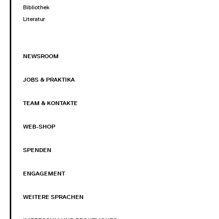
Bibliothek
Literatur
NEWSROOM
JOBS & PRAKTIKA
TEAM & KONTAKTE
WEB-SHOP
SPENDEN
ENGAGEMENT
WEITERE SPRACHEN