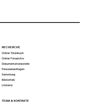
RECHERCHE
Online Totenbuch
Online Fotoarchiv
Dokumentationsstelle
Personenanfragen
Sammlung
Bibliothek
Literatur
TEAM & KONTAKTE