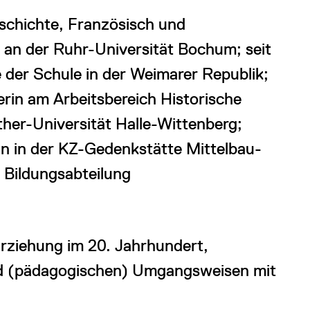
chichte, Französisch und
 an der Ruhr-Universität Bochum; seit
 der Schule in der Weimarer Republik;
rin am Arbeitsbereich Historische
her-Universität Halle-Wittenberg;
n in der KZ-Gedenkstätte Mittelbau-
r Bildungsabteilung
rziehung im 20. Jahrhundert,
nd (pädagogischen) Umgangsweisen mit