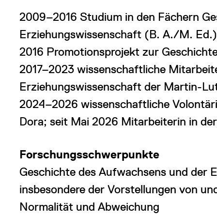
2009–2016 Studium in den Fächern Ges
Erziehungswissenschaft (B. A./M. Ed.)
2016 Promotionsprojekt zur Geschichte
2017–2023 wissenschaftliche Mitarbeite
Erziehungswissenschaft der Martin-Lut
2024–2026 wissenschaftliche Volontäri
Dora; seit Mai 2026 Mitarbeiterin in de
Forschungsschwerpunkte
Geschichte des Aufwachsens und der E
insbesondere der Vorstellungen von u
Normalität und Abweichung