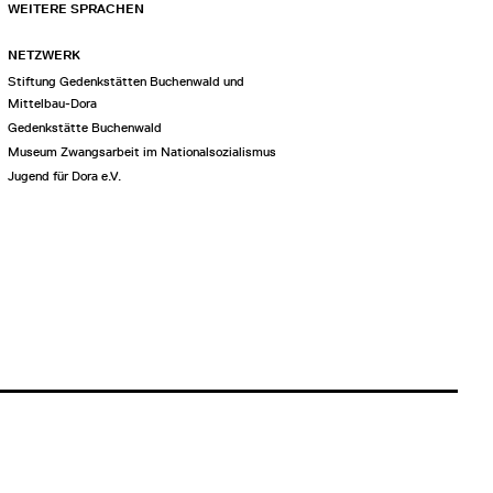
WEITERE SPRACHEN
NETZWERK
Stiftung Gedenkstätten Buchenwald und
Mittelbau-Dora
Gedenkstätte Buchenwald
Museum Zwangsarbeit im Nationalsozialismus
Jugend für Dora e.V.