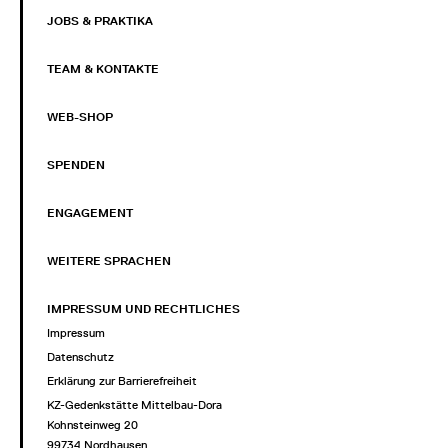
JOBS & PRAKTIKA
TEAM & KONTAKTE
WEB-SHOP
SPENDEN
ENGAGEMENT
WEITERE SPRACHEN
IMPRESSUM UND RECHTLICHES
Impressum
Datenschutz
Erklärung zur Barrierefreiheit
KZ-Gedenkstätte Mittelbau-Dora
Kohnsteinweg 20
99734 Nordhausen