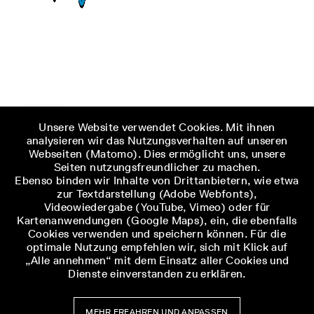
Unsere Website verwendet Cookies. Mit ihnen
analysieren wir das Nutzungsverhalten auf unseren
Webseiten (Matomo). Dies ermöglicht uns, unsere
Seiten nutzungsfreundlicher zu machen.
Ebenso binden wir Inhalte von Drittanbietern, wie etwa
zur Textdarstellung (Adobe Webfonts),
Videowiedergabe (YouTube, Vimeo) oder für
Kartenanwendungen (Google Maps), ein, die ebenfalls
Cookies verwenden und speichern können. Für die
optimale Nutzung empfehlen wir, sich mit Klick auf
„Alle annehmen“ mit dem Einsatz aller Cookies und
Dienste einverstanden zu erklären.
MEHR ERFAHREN UND ANPASSEN