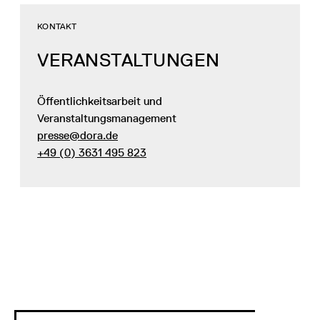
KONTAKT
VERANSTALTUNGEN
Öffentlichkeitsarbeit und
Veranstaltungsmanagement
presse@dora.de
+49 (0) 3631 495 823