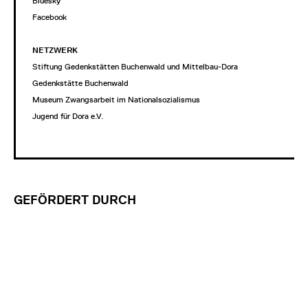
Bluesky
Facebook
NETZWERK
Stiftung Gedenkstätten Buchenwald und Mittelbau-Dora
Gedenkstätte Buchenwald
Museum Zwangsarbeit im Nationalsozialismus
Jugend für Dora e.V.
GEFÖRDERT DURCH