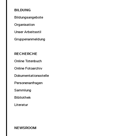
BILDUNG
Bildungsangebote
Organisation
Unser Arbeitsstil
Gruppenanmeldung
RECHERCHE
Online Totenbuch
Online Fotoarchiv
Dokumentationsstelle
Personenanfragen
Sammlung
Bibliothek
Literatur
NEWSROOM