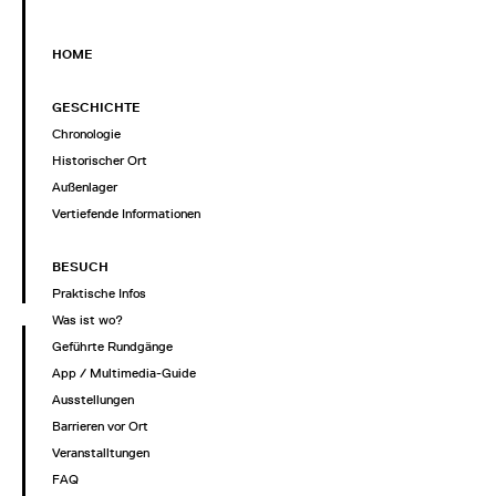
HOME
GESCHICHTE
Chronologie
Historischer Ort
Außenlager
Vertiefende Informationen
BESUCH
Praktische Infos
Was ist wo?
Geführte Rundgänge
App / Multimedia-Guide
Ausstellungen
Barrieren vor Ort
Veranstalltungen
FAQ