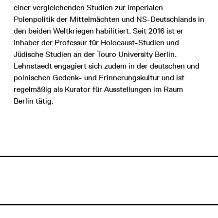
einer vergleichenden Studien zur imperialen
Polenpolitik der Mittelmächten und NS-Deutschlands in
den beiden Weltkriegen habilitiert. Seit 2016 ist er
Inhaber der Professur für Holocaust-Studien und
Jüdische Studien an der Touro University Berlin.
Lehnstaedt engagiert sich zudem in der deutschen und
polnischen Gedenk- und Erinnerungskultur und ist
regelmäßig als Kurator für Ausstellungen im Raum
Berlin tätig.