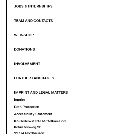
JOBS & INTERNSHIPS
TEAM AND CONTACTS
WEB-SHOP
DONATIONS
INVOLVEMENT
FURTHER LANGUAGES
IMPRINT AND LEGAL MATTERS
Imprint
Data Protection
Accessibility Statement
KZ-Gedenkstätte Mittelbau-Dora
Kohnsteinweg 20
99734 Nordhausen