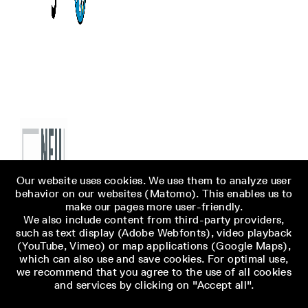
Our website uses cookies. We use them to analyze user
behavior on our websites (Matomo). This enables us to
make our pages more user-friendly.
We also include content from third-party providers,
such as text display (Adobe Webfonts), video playback
(YouTube, Vimeo) or map applications (Google Maps),
which can also use and save cookies. For optimal use,
we recommend that you agree to the use of all cookies
and services by clicking on "Accept all".