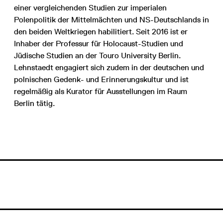
einer vergleichenden Studien zur imperialen
Polenpolitik der Mittelmächten und NS-Deutschlands in
den beiden Weltkriegen habilitiert. Seit 2016 ist er
Inhaber der Professur für Holocaust-Studien und
Jüdische Studien an der Touro University Berlin.
Lehnstaedt engagiert sich zudem in der deutschen und
polnischen Gedenk- und Erinnerungskultur und ist
regelmäßig als Kurator für Ausstellungen im Raum
Berlin tätig.