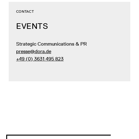
CONTACT
EVENTS
Strategic Communications & PR
presse@dora.de
+49 (0) 3631 495 823