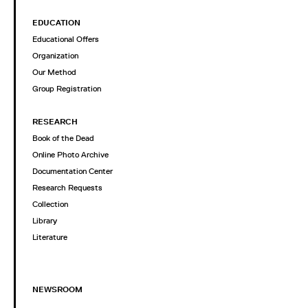
EDUCATION
Educational Offers
Organization
Our Method
Group Registration
RESEARCH
Book of the Dead
Online Photo Archive
Documentation Center
Research Requests
Collection
Library
Literature
NEWSROOM