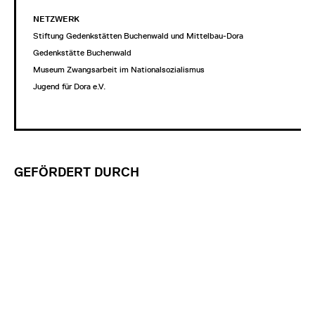
NETZWERK
Stiftung Gedenkstätten Buchenwald und Mittelbau-Dora
Gedenkstätte Buchenwald
Museum Zwangsarbeit im Nationalsozialismus
Jugend für Dora e.V.
GEFÖRDERT DURCH