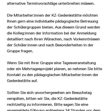
alternative Terminvorschläge unterbreiten müssen.
Die Mitarbeiter:innen der KZ-Gedenkstätte möchten
Ihnen gern eine individuelle pädagogische Betreuung
der Schülergruppen bieten. Aus diesem Grund werden
die Kolleg:innen der Information bei der Anmeldung
detailliert nach Ihren Wünschen, nach Vorkenntnissen
der Schüler:innen und nach Besonderheiten in der
Gruppe fragen.
Wenn Sie mit Ihrer Gruppe eine Tagesveranstaltung
oder ein Mehrtagesprojekt planen, so nehmen Sie bitte
Kontakt zu den pädagogischen Mitarbeiter:innen der
Gedenkstätte auf.
Sollten Sie sich unvorhergesehen am Besuchstag
verspäten, bitten wir Sie, die KZ-Gedenkstätte
rechtzeitig zu informieren. Bitte sagen Sie eine
angemeldete Führung spätestens 24 Stunden vor dem