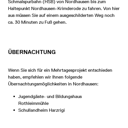
Schmalspurbahn (HSB) von Nordhausen bis zum
Haltepunkt Nordhausen-Krimderode zu fahren. Von hier
aus müssen Sie auf einem ausgeschilderten Weg noch
ca. 30 Minuten zu Fuß gehen.
ÜBERNACHTUNG
Wenn Sie sich für ein Mehrtagesprojekt entschieden
haben, empfehlen wir Ihnen folgende
Übernachtungsmöglichkeiten in Nordhausen:
Jugendgäste- und Bildungshaus
Rothleimmühle
Schullandheim Harzrigi