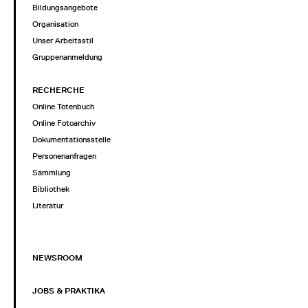
Bildungsangebote
Organisation
Unser Arbeitsstil
Gruppenanmeldung
RECHERCHE
Online Totenbuch
Online Fotoarchiv
Dokumentationsstelle
Personenanfragen
Sammlung
Bibliothek
Literatur
NEWSROOM
JOBS & PRAKTIKA