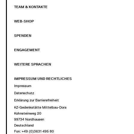
TEAM & KONTAKTE
WEB-SHOP
SPENDEN
ENGAGEMENT
WEITERE SPRACHEN
IMPRESSUM UND RECHTLICHES
Impressum
Datenschutz
Erklärung zur Barrierefreiheit
KZ-Gedenkstätte Mittelbau-Dora
Kohnsteinweg 20
99734 Nordhausen
Deutschland
Fon: +49 (0)3631 495 80