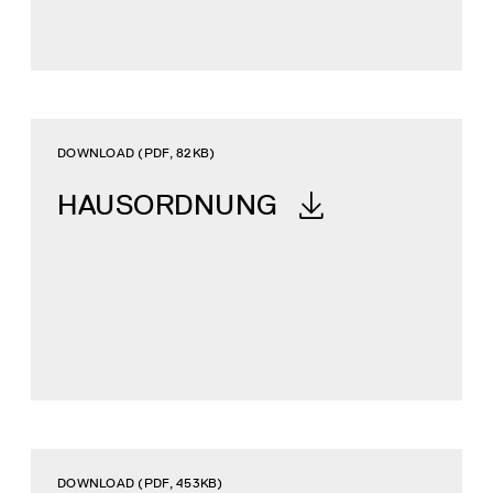
DOWNLOAD (PDF, 82KB)
HAUSORDNUNG
DOWNLOAD (PDF, 453KB)