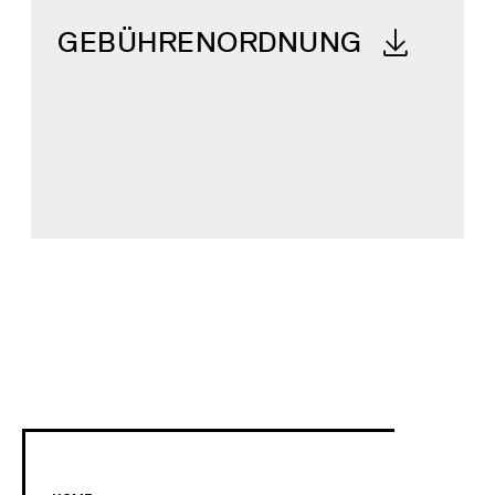
GEBÜHRENORDNUNG