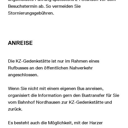
Besuchstermin ab. So vermeiden Sie
Stornierungsgebühren.
ANREISE
Die KZ-Gedenkstätte ist nur im Rahmen eines
Rufbusses an den öffentlichen Nahverkehr
angeschlossen.
Wenn Sie nicht mit einem eigenen Bus anreisen,
organisiert die Information gern den Bustransfer für Sie
vom Bahnhof Nordhausen zur KZ-Gedenkstätte und
zurück.
Es besteht auch die Möglichkeit, mit der Harzer