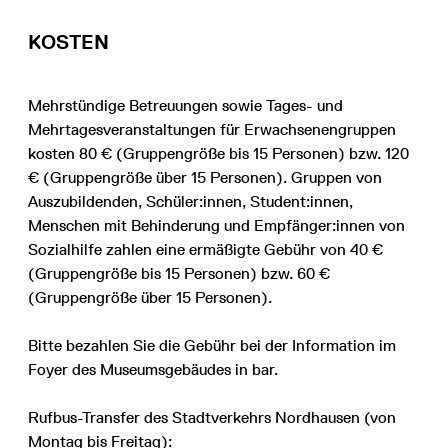
KOSTEN
Mehrstündige Betreuungen sowie Tages- und
Mehrtagesveranstaltungen für Erwachsenengruppen
kosten 80 € (Gruppengröße bis 15 Personen) bzw. 120
€ (Gruppengröße über 15 Personen). Gruppen von
Auszubildenden, Schüler:innen, Student:innen,
Menschen mit Behinderung und Empfänger:innen von
Sozialhilfe zahlen eine ermäßigte Gebühr von 40 €
(Gruppengröße bis 15 Personen) bzw. 60 €
(Gruppengröße über 15 Personen).
Bitte bezahlen Sie die Gebühr bei der Information im
Foyer des Museumsgebäudes in bar.
Rufbus-Transfer des Stadtverkehrs Nordhausen (von
Montag bis Freitag):