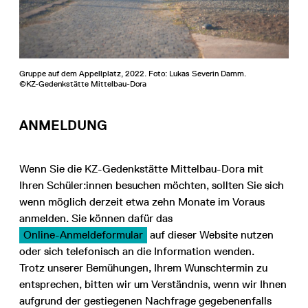
Gruppe auf dem Appellplatz, 2022. Foto: Lukas Severin Damm.
©KZ-Gedenkstätte Mittelbau-Dora
ANMELDUNG
Wenn Sie die KZ-Gedenkstätte Mittelbau-Dora mit
Ihren Schüler:innen besuchen möchten, sollten Sie sich
wenn möglich derzeit etwa zehn Monate im Voraus
anmelden. Sie können dafür das
Online-Anmeldeformular
auf dieser Website nutzen
oder sich telefonisch an die Information wenden.
Trotz unserer Bemühungen, Ihrem Wunschtermin zu
entsprechen, bitten wir um Verständnis, wenn wir Ihnen
aufgrund der gestiegenen Nachfrage gegebenenfalls