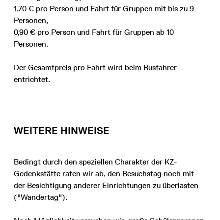
1,70 € pro Person und Fahrt für Gruppen mit bis zu 9
Personen,
0,90 € pro Person und Fahrt für Gruppen ab 10
Personen.
Der Gesamtpreis pro Fahrt wird beim Busfahrer
entrichtet.
WEITERE HINWEISE
Bedingt durch den speziellen Charakter der KZ-
Gedenkstätte raten wir ab, den Besuchstag noch mit
der Besichtigung anderer Einrichtungen zu überlasten
("Wandertag").