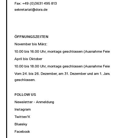
Fax: +49 (0)3631 495 813
sekretariat@dora.de
ÖFFNUNGSZEITEN
November bis März:
10.00 bis 16.00 Uhr, montags geschlossen (Ausnahme Feiertage)
April bis Oktober
10.00 bis 18.00 Uhr, montags geschlossen (Ausnahme Feiertage)
Vom 24. bis 26. Dezember, am 31. Dezember und am 1. Januar
geschlossen.
FOLLOW US
Newsletter - Anmeldung
Instagram
Twitter/X
Bluesky
Facebook