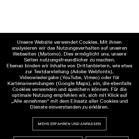
Unsere Website verwendet Cookies. Mit ihnen
analysieren wir das Nutzungsverhalten auf unseren
Webseiten (Matomo). Dies ermöglicht uns, unsere
Seiten nutzungsfreundlicher zu machen.
Ebenso binden wir Inhalte von Drittanbietern, wie etwa
zur Textdarstellung (Adobe Webfonts),
Videowiedergabe (YouTube, Vimeo) oder für
Kartenanwendungen (Google Maps), ein, die ebenfalls
Cookies verwenden und speichern können. Für die
optimale Nutzung empfehlen wir, sich mit Klick auf
„Alle annehmen“ mit dem Einsatz aller Cookies und
Dienste einverstanden zu erklären.
MEHR ERFAHREN UND ANPASSEN