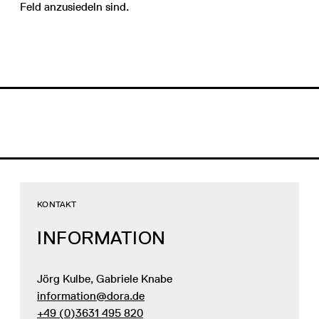
Feld anzusiedeln sind.
KONTAKT
INFORMATION
Jörg Kulbe, Gabriele Knabe
information@dora.de
+49 (0)3631 495 820