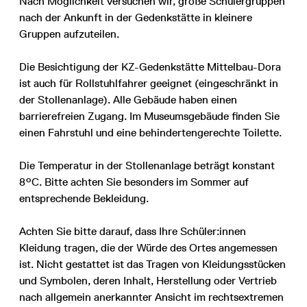
Nach Möglichkeit versuchen wir, große Schülergruppen
nach der Ankunft in der Gedenkstätte in kleinere
Gruppen aufzuteilen.
Die Besichtigung der KZ-Gedenkstätte Mittelbau-Dora
ist auch für Rollstuhlfahrer geeignet (eingeschränkt in
der Stollenanlage). Alle Gebäude haben einen
barrierefreien Zugang. Im Museumsgebäude finden Sie
einen Fahrstuhl und eine behindertengerechte Toilette.
Die Temperatur in der Stollenanlage beträgt konstant
8°C. Bitte achten Sie besonders im Sommer auf
entsprechende Bekleidung.
Achten Sie bitte darauf, dass Ihre Schüler:innen
Kleidung tragen, die der Würde des Ortes angemessen
ist. Nicht gestattet ist das Tragen von Kleidungsstücken
und Symbolen, deren Inhalt, Herstellung oder Vertrieb
nach allgemein anerkannter Ansicht im rechtsextremen