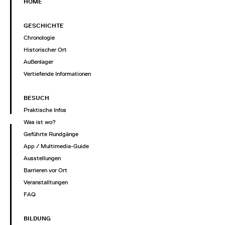
HOME
GESCHICHTE
Chronologie
Historischer Ort
Außenlager
Vertiefende Informationen
BESUCH
Praktische Infos
Was ist wo?
Geführte Rundgänge
App / Multimedia-Guide
Ausstellungen
Barrieren vor Ort
Veranstalltungen
FAQ
BILDUNG