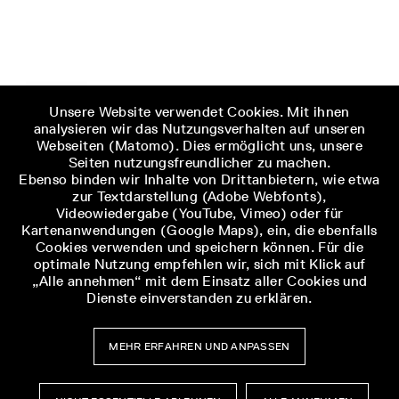
Unsere Website verwendet Cookies. Mit ihnen
analysieren wir das Nutzungsverhalten auf unseren
Webseiten (Matomo). Dies ermöglicht uns, unsere
Seiten nutzungsfreundlicher zu machen.
Ebenso binden wir Inhalte von Drittanbietern, wie etwa
zur Textdarstellung (Adobe Webfonts),
Videowiedergabe (YouTube, Vimeo) oder für
Kartenanwendungen (Google Maps), ein, die ebenfalls
Cookies verwenden und speichern können. Für die
optimale Nutzung empfehlen wir, sich mit Klick auf
„Alle annehmen“ mit dem Einsatz aller Cookies und
Dienste einverstanden zu erklären.
MEHR ERFAHREN UND ANPASSEN