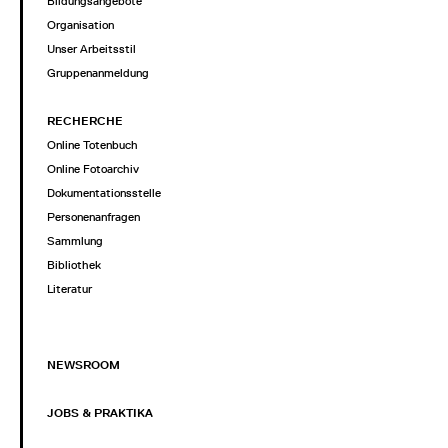
Bildungsangebote
Organisation
Unser Arbeitsstil
Gruppenanmeldung
RECHERCHE
Online Totenbuch
Online Fotoarchiv
Dokumentationsstelle
Personenanfragen
Sammlung
Bibliothek
Literatur
NEWSROOM
JOBS & PRAKTIKA