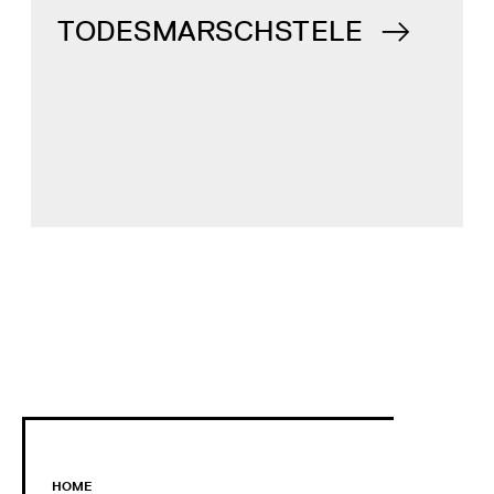
TODESMARSCHSTELE
HOME