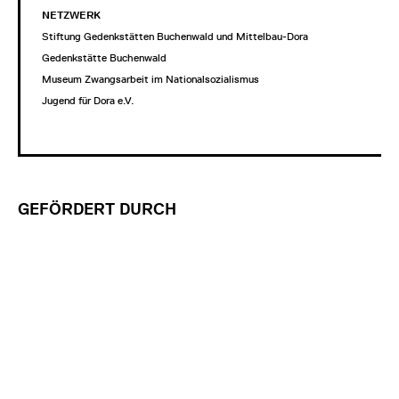
NETZWERK
Stiftung Gedenkstätten Buchenwald und Mittelbau-Dora
Gedenkstätte Buchenwald
Museum Zwangsarbeit im Nationalsozialismus
Jugend für Dora e.V.
GEFÖRDERT DURCH