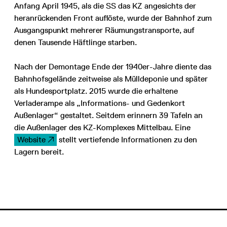
Anfang April 1945, als die SS das KZ angesichts der
heranrückenden Front auflöste, wurde der Bahnhof zum
Ausgangspunkt mehrerer Räumungstransporte, auf
denen Tausende Häftlinge starben.
Nach der Demontage Ende der 1940er-Jahre diente das
Bahnhofsgelände zeitweise als Mülldeponie und später
als Hundesportplatz. 2015 wurde die erhaltene
Verladerampe als „Informations- und Gedenkort
Außenlager“ gestaltet. Seitdem erinnern 39 Tafeln an
die Außenlager des KZ-Komplexes Mittelbau. Eine
Website
stellt vertiefende Informationen zu den
Lagern bereit.