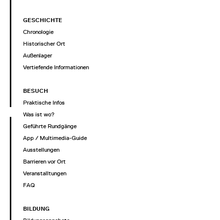
GESCHICHTE
Chronologie
Historischer Ort
Außenlager
Vertiefende Informationen
BESUCH
Praktische Infos
Was ist wo?
Geführte Rundgänge
App / Multimedia-Guide
Ausstellungen
Barrieren vor Ort
Veranstalltungen
FAQ
BILDUNG