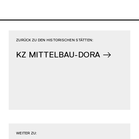
ZURÜCK ZU DEN HISTORISCHEN STÄTTEN:
KZ MITTELBAU-DORA
WEITER ZU: