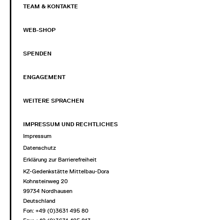
TEAM & KONTAKTE
WEB-SHOP
SPENDEN
ENGAGEMENT
WEITERE SPRACHEN
IMPRESSUM UND RECHTLICHES
Impressum
Datenschutz
Erklärung zur Barrierefreiheit
KZ-Gedenkstätte Mittelbau-Dora
Kohnsteinweg 20
99734 Nordhausen
Deutschland
Fon: +49 (0)3631 495 80